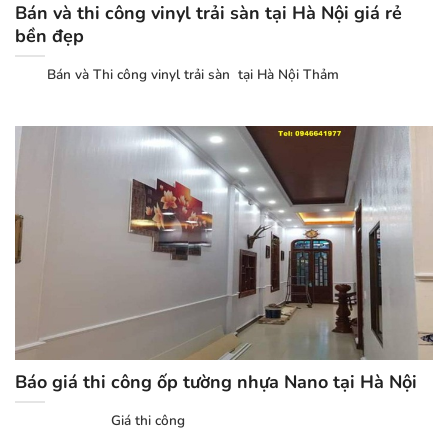
Bán và thi công vinyl trải sàn tại Hà Nội giá rẻ
bền đẹp
Bán và Thi công vinyl trải sàn tại Hà Nội Thảm
Báo giá thi công ốp tường nhựa Nano tại Hà Nội
Giá thi công