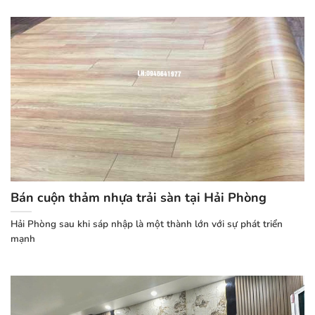
Bán cuộn thảm nhựa trải sàn tại Hải Phòng
Hải Phòng sau khi sáp nhập là một thành lớn với sự phát triển
mạnh