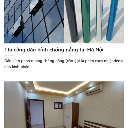
Thi công dán kính chống nắng tại Hà Nội
Dán kính phản quang chống nắng (còn gọi là phim cách nhiệt,decal
dán kính phản