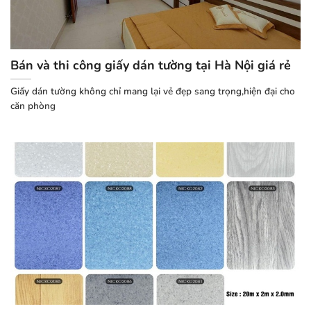
Bán và thi công giấy dán tường tại Hà Nội giá rẻ
Giấy dán tường không chỉ mang lại vẻ đẹp sang trọng,hiện đại cho
căn phòng