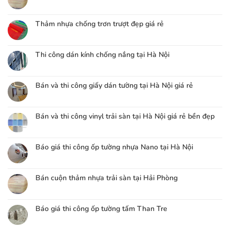
Thảm nhựa chống trơn trượt đẹp giá rẻ
Thi công dán kính chống nắng tại Hà Nội
Bán và thi công giấy dán tường tại Hà Nội giá rẻ
Bán và thi công vinyl trải sàn tại Hà Nội giá rẻ bền đẹp
Báo giá thi công ốp tường nhựa Nano tại Hà Nội
Bán cuộn thảm nhựa trải sàn tại Hải Phòng
Báo giá thi công ốp tường tấm Than Tre