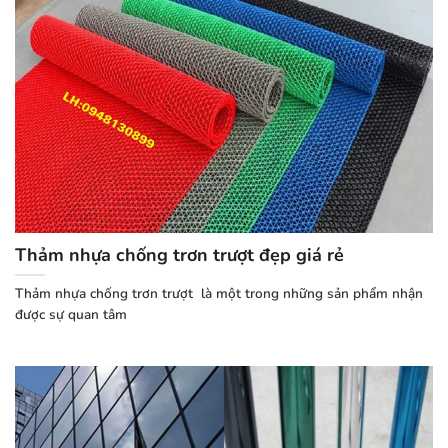
Thảm nhựa chống trơn trượt đẹp giá rẻ
Thảm nhựa chống trơn trượt là một trong những sản phẩm nhận
được sự quan tâm