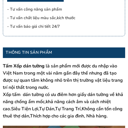
- Tư vấn công năng sản phẩm
- Tư vấn chất liệu màu sắc,kích thước
- Tư vấn báo giá chi tiết 24/7
THÔNG TIN SẢN PHẨM
Tấm Xốp dán tường
là sản phẩm mới được du nhập vào
Việt Nam trong một vài năm gần đây thế nhưng đã tạo
được sự quan tâm không nhỏ trên thị trường vật liệu trang
trí nội thất trong nước.
Xốp tấm dán tường có ưu điêm hơn giấy dán tường về khả
năng chống ẩm mốc,khả năng cách âm và cách nhiệt
cao.Siêu Tiện Lợi,Tự Dán,Tự Trang Trí,Không cần tốn công
thuê thợ dán,Thích hợp cho các gia đình, Nhà hàng.