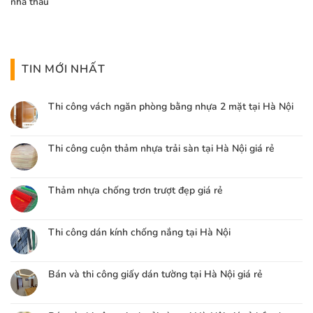
nhà thầu
TIN MỚI NHẤT
Thi công vách ngăn phòng bằng nhựa 2 mặt tại Hà Nội
Thi công cuộn thảm nhựa trải sàn tại Hà Nội giá rẻ
Thảm nhựa chống trơn trượt đẹp giá rẻ
Thi công dán kính chống nắng tại Hà Nội
Bán và thi công giấy dán tường tại Hà Nội giá rẻ