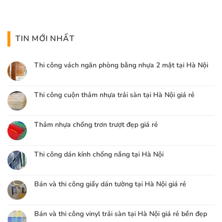
TIN MỚI NHẤT
Thi công vách ngăn phòng bằng nhựa 2 mặt tại Hà Nội
Thi công cuộn thảm nhựa trải sàn tại Hà Nội giá rẻ
Thảm nhựa chống trơn trượt đẹp giá rẻ
Thi công dán kính chống nắng tại Hà Nội
Bán và thi công giấy dán tường tại Hà Nội giá rẻ
Bán và thi công vinyl trải sàn tại Hà Nội giá rẻ bền đẹp