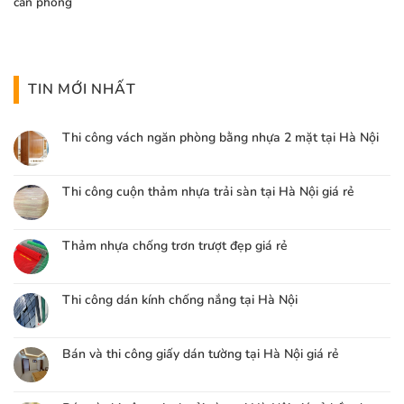
căn phòng
TIN MỚI NHẤT
Thi công vách ngăn phòng bằng nhựa 2 mặt tại Hà Nội
Thi công cuộn thảm nhựa trải sàn tại Hà Nội giá rẻ
Thảm nhựa chống trơn trượt đẹp giá rẻ
Thi công dán kính chống nắng tại Hà Nội
Bán và thi công giấy dán tường tại Hà Nội giá rẻ