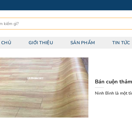
 CHỦ
GIỚI THIỆU
SẢN PHẨM
TIN TỨC
Bán cuộn thảm 
Ninh Bình là một 