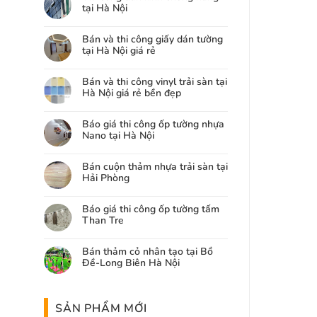
tại Hà Nội
Bán và thi công giấy dán tường
tại Hà Nội giá rẻ
Bán và thi công vinyl trải sàn tại
Hà Nội giá rẻ bền đẹp
Báo giá thi công ốp tường nhựa
Nano tại Hà Nội
Bán cuộn thảm nhựa trải sàn tại
Hải Phòng
Báo giá thi công ốp tường tấm
Than Tre
Bán thảm cỏ nhân tạo tại Bồ
Đề-Long Biên Hà Nội
SẢN PHẨM MỚI