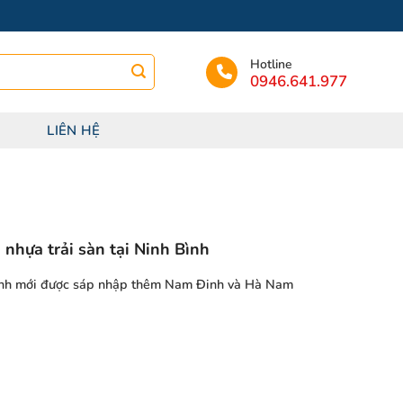
Hotline
0946.641.977
LIÊN HỆ
nhựa trải sàn tại Ninh Bình
tỉnh mới được sáp nhập thêm Nam Đinh và Hà Nam