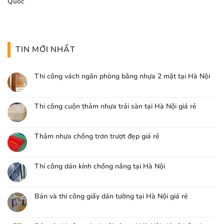
Quốc
TIN MỚI NHẤT
Thi công vách ngăn phòng bằng nhựa 2 mặt tại Hà Nội
Thi công cuộn thảm nhựa trải sàn tại Hà Nội giá rẻ
Thảm nhựa chống trơn trượt đẹp giá rẻ
Thi công dán kính chống nắng tại Hà Nội
Bán và thi công giấy dán tường tại Hà Nội giá rẻ