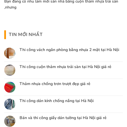
Bạn đang có nhu làm mới sàn nhà bằng cuộn thảm nhựa trải sàn
,nhưng
TIN MỚI NHẤT
Thi công vách ngăn phòng bằng nhựa 2 mặt tại Hà Nội
Thi công cuộn thảm nhựa trải sàn tại Hà Nội giá rẻ
Thảm nhựa chống trơn trượt đẹp giá rẻ
Thi công dán kính chống nắng tại Hà Nội
Bán và thi công giấy dán tường tại Hà Nội giá rẻ