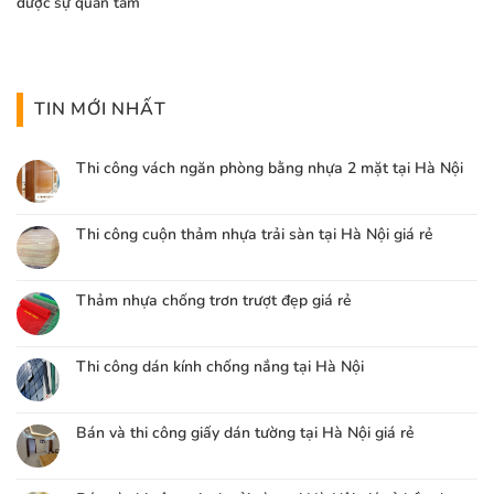
được sự quan tâm
TIN MỚI NHẤT
Thi công vách ngăn phòng bằng nhựa 2 mặt tại Hà Nội
Thi công cuộn thảm nhựa trải sàn tại Hà Nội giá rẻ
Thảm nhựa chống trơn trượt đẹp giá rẻ
Thi công dán kính chống nắng tại Hà Nội
Bán và thi công giấy dán tường tại Hà Nội giá rẻ