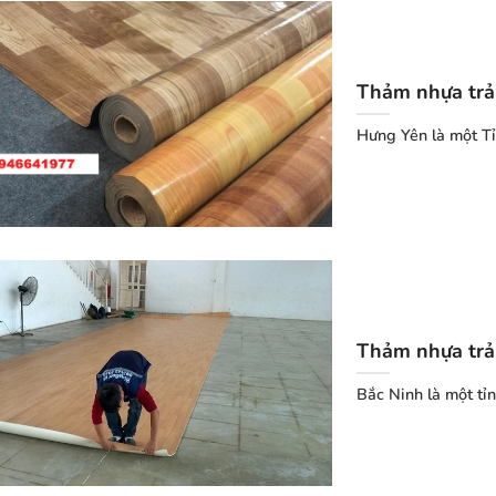
Thảm nhựa trải
Hưng Yên là một Tỉ
Thảm nhựa trải
Bắc Ninh là một tỉ