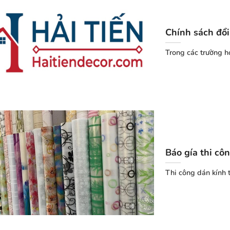
Chính sách đổi
Trong các trường hợ
Báo gía thi cô
Thi công dán kính 