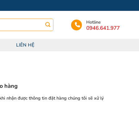
Hotline
0946.641.977
LIÊN HỆ
ao hàng
hi nhận được thông tin đặt hàng chúng tôi sẽ xử lý