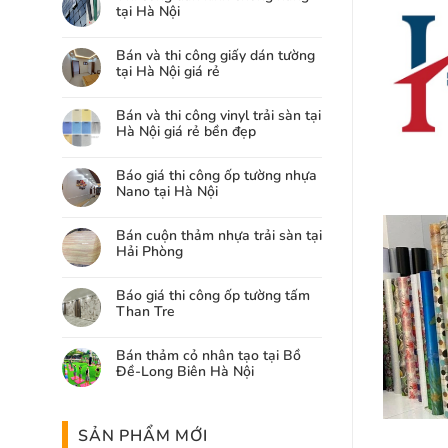
tại Hà Nội
Bán và thi công giấy dán tường
tại Hà Nội giá rẻ
Bán và thi công vinyl trải sàn tại
Hà Nội giá rẻ bền đẹp
Báo giá thi công ốp tường nhựa
Nano tại Hà Nội
Bán cuộn thảm nhựa trải sàn tại
Hải Phòng
Báo giá thi công ốp tường tấm
Than Tre
Bán thảm cỏ nhân tạo tại Bồ
Đề-Long Biên Hà Nội
SẢN PHẨM MỚI